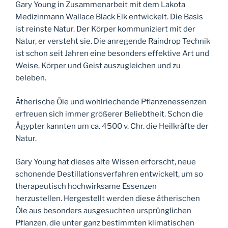
Gary Young in Zusammenarbeit mit dem Lakota
Medizinmann Wallace Black Elk entwickelt. Die Basis
ist reinste Natur. Der Körper kommuniziert mit der
Natur, er versteht sie. Die anregende Raindrop Technik
ist schon seit Jahren eine besonders effektive Art und
Weise, Körper und Geist auszugleichen und zu
beleben.
Ätherische Öle und wohlriechende Pflanzenessenzen
erfreuen sich immer größerer Beliebtheit. Schon die
Ägypter kannten um ca. 4500 v. Chr. die Heilkräfte der
Natur.
Gary Young hat dieses alte Wissen erforscht, neue
schonende Destillationsverfahren entwickelt, um so
therapeutisch hochwirksame Essenzen
herzustellen. Hergestellt werden diese ätherischen
Öle aus besonders ausgesuchten ursprünglichen
Pflanzen, die unter ganz bestimmten klimatischen