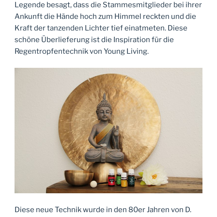
Legende besagt, dass die Stammesmitglieder bei ihrer
Ankunft die Hände hoch zum Himmel reckten und die
Kraft der tanzenden Lichter tief einatmeten. Diese
schöne Überlieferung ist die Inspiration für die
Regentropfentechnik von Young Living.
Diese neue Technik wurde in den 80er Jahren von D.