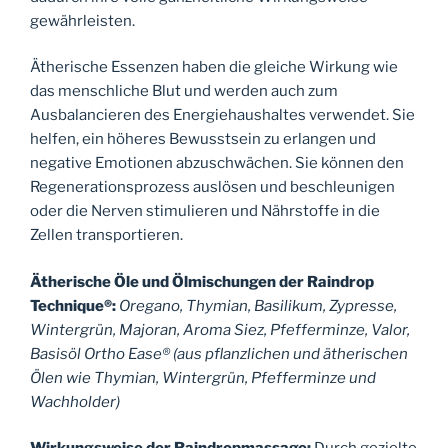
gewährleisten.
Ätherische Essenzen haben die gleiche Wirkung wie
das menschliche Blut und werden auch zum
Ausbalancieren des Energiehaushaltes verwendet. Sie
helfen, ein höheres Bewusstsein zu erlangen und
negative Emotionen abzuschwächen. Sie können den
Regenerationsprozess auslösen und beschleunigen
oder die Nerven stimulieren und Nährstoffe in die
Zellen transportieren.
Ätherische Öle und Ölmischungen der Raindrop
Technique®:
Oregano, Thymian, Basilikum, Zypresse,
Wintergrün, Majoran, Aroma Siez, Pfefferminze, Valor,
Basisöl Ortho Ease® (aus pflanzlichen und ätherischen
Ölen wie Thymian, Wintergrün, Pfefferminze und
Wachholder)